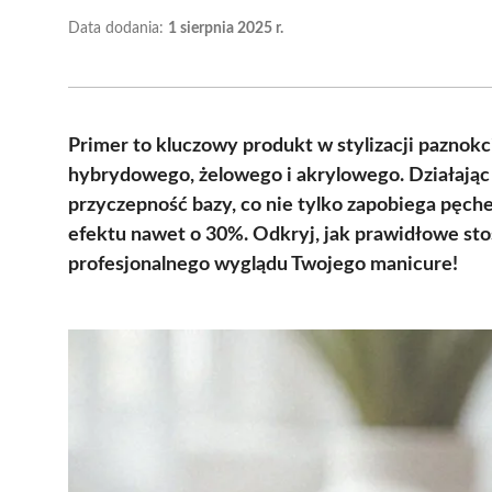
Data dodania:
1 sierpnia 2025 r.
Primer to kluczowy produkt w stylizacji paznokc
hybrydowego, żelowego i akrylowego. Działając 
przyczepność bazy, co nie tylko zapobiega pęch
efektu nawet o 30%. Odkryj, jak prawidłowe sto
profesjonalnego wyglądu Twojego manicure!