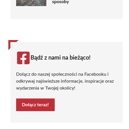
sposoby
Bądź z nami na bieżąco!
Dołącz do naszej społeczności na Facebooku i
odkrywaj najświeższe informacje, inspiracje oraz
wydarzenia w Twojej okolicy!
Dołącz teraz!