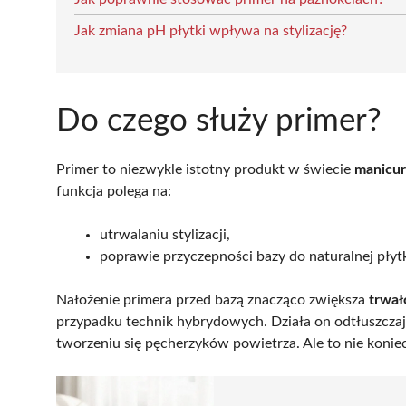
Jak zmiana pH płytki wpływa na stylizację?
Do czego służy primer?
Primer to niezwykle istotny produkt w świecie
manicur
funkcja polega na:
utrwalaniu stylizacji,
poprawie przyczepności bazy do naturalnej płytk
Nałożenie primera przed bazą znacząco zwiększa
trwał
przypadku technik hybrydowych. Działa on odtłuszczają
tworzeniu się pęcherzyków powietrza. Ale to nie koniec 