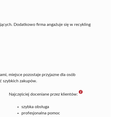
ących. Dodatkowo firma angażuje się w recykling
ami, miejsce pozostaje przyjazne dla osób
ć szybkich zakupów.
Najczęściej doceniane przez klientów:
szybka obsługa
profesjonalna pomoc