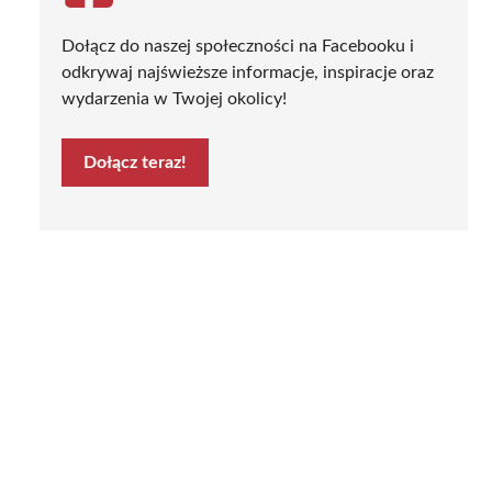
Dołącz do naszej społeczności na Facebooku i
odkrywaj najświeższe informacje, inspiracje oraz
wydarzenia w Twojej okolicy!
Dołącz teraz!