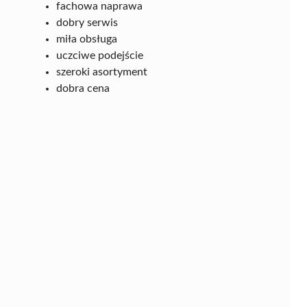
fachowa naprawa
dobry serwis
miła obsługa
uczciwe podejście
szeroki asortyment
dobra cena