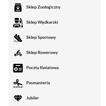
Sklep Zoologiczny
Sklep Wędkarski
Sklep Sportowy
Sklep Rowerowy
Poczta Kwiatowa
Pasmanteria
Jubiler