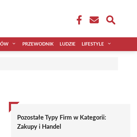
CÓW
PRZEWODNIK
LUDZIE
LIFESTYLE
Pozostałe Typy Firm w Kategorii:
Zakupy i Handel