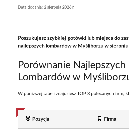
Data dodania:
2 sierpnia 2026 r.
Poszukujesz szybkiej gotówki lub miejsca do z
najlepszych lombardów w Myśliborzu w sierpniu
Porównanie Najlepszych
Lombardów w Myśliborz
W poniższej tabeli znajdziesz TOP 3 polecanych firm, 
Pozycja
Firma