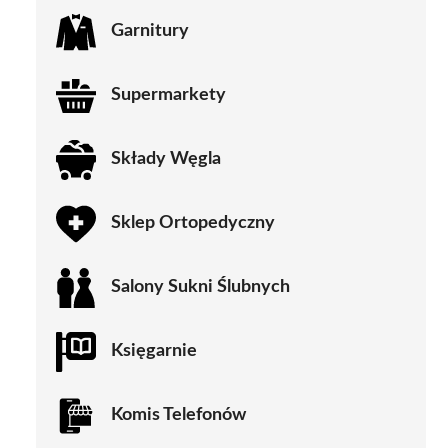
Garnitury
Supermarkety
Składy Węgla
Sklep Ortopedyczny
Salony Sukni Ślubnych
Księgarnie
Komis Telefonów