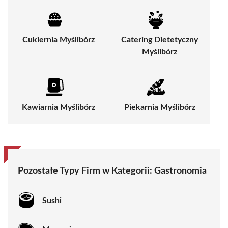
Cukiernia Myślibórz
Catering Dietetyczny
Myślibórz
Kawiarnia Myślibórz
Piekarnia Myślibórz
Pozostałe Typy Firm w Kategorii: Gastronomia
Sushi