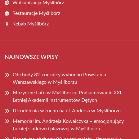
Wulkanizacja Myślibórz
Restauracje Myślibórz
Kebab Myślibórz
NAJNOWSZE WPISY
Obchody 82. rocznicy wybuchu Powstania
Warszawskiego w Myśliborzu
Muzyczne Lato w Myśliborzu: Podsumowanie XXI
Letniej Akademii Instrumentów Dętych
Utrudnienia w ruchu na ul. Andersa w Myśliborzu
Memoriał im. Andrzeja Kowalczyka – emocjonujący
turniej siatkówki plażowej w Myśliborzu