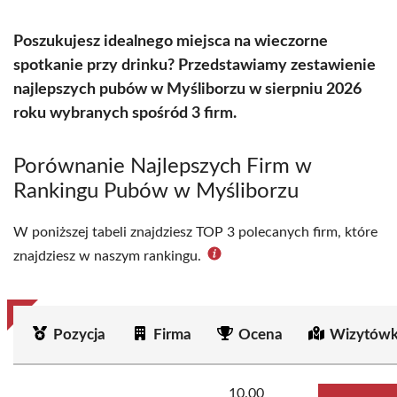
Poszukujesz idealnego miejsca na wieczorne
spotkanie przy drinku? Przedstawiamy zestawienie
najlepszych pubów w Myśliborzu w sierpniu 2026
roku wybranych spośród 3 firm.
Porównanie Najlepszych Firm w
Rankingu Pubów w Myśliborzu
W poniższej tabeli znajdziesz TOP 3 polecanych firm, które
znajdziesz w naszym rankingu.
Pozycja
Firma
Ocena
Wizytówk
10.00