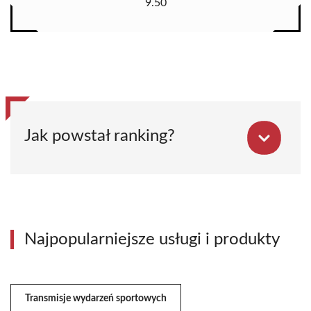
9.50
Jak powstał ranking?
Najpopularniejsze usługi i produkty
Transmisje wydarzeń sportowych