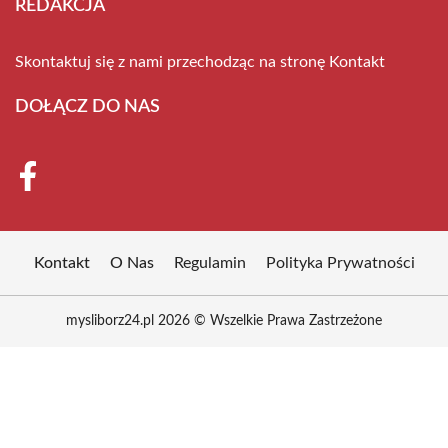
REDAKCJA
Skontaktuj się z nami przechodząc na stronę
Kontakt
DOŁĄCZ DO NAS
Kontakt
O Nas
Regulamin
Polityka Prywatności
mysliborz24.pl 2026 © Wszelkie Prawa Zastrzeżone