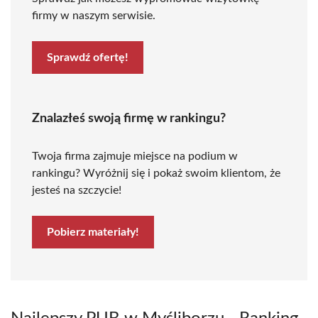
firmy w naszym serwisie.
Sprawdź ofertę!
Znalazłeś swoją firmę w rankingu?
Twoja firma zajmuje miejsce na podium w
rankingu? Wyróżnij się i pokaż swoim klientom, że
jesteś na szczycie!
Pobierz materiały!