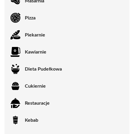
Masarnia
Pizza
Piekarnie
Kawiarnie
Dieta Pudełkowa
Cukiernie
Restauracje
Kebab