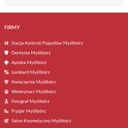
FIRMY
Stacja Kontroli Pojazdów Myślibórz
Dentysta Myślibórz
Apteka Myślibórz
Lombard Myślibórz
Kwiaciarnia Myślibórz
Weterynarz Myślibórz
Fotograf Myślibórz
Fryzjer Myślibórz
Salon Kosmetyczny Myślibórz