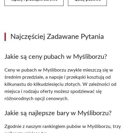
Najczęściej Zadawane Pytania
Jakie są ceny pubach w Myśliborzu?
Ceny w pubach w Myśliborzu zwykle mieszczą się w
średnim przedziale, a napoje i przekąski kosztują od
kilkunastu do kilkudziesięciu złotych. W zależności od
miejsca i rodzaju oferty możesz spodziewać się
różnorodnych opcji cenowych.
Jakie są najlepsze bary w Myśliborzu?
Zgodnie z naszym rankingiem pubów w Myśliborzu, trzy