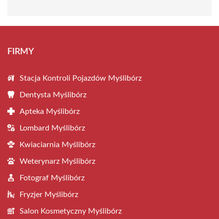
FIRMY
Stacja Kontroli Pojazdów Myślibórz
Dentysta Myślibórz
Apteka Myślibórz
Lombard Myślibórz
Kwiaciarnia Myślibórz
Weterynarz Myślibórz
Fotograf Myślibórz
Fryzjer Myślibórz
Salon Kosmetyczny Myślibórz