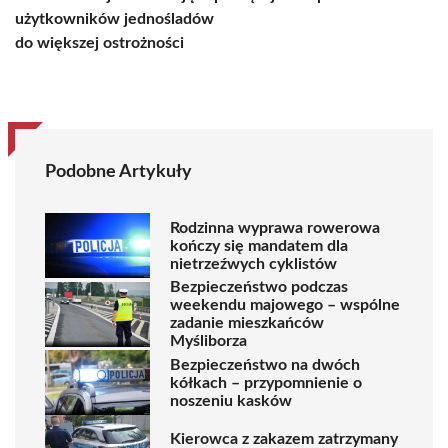
użytkowników jednośladów
do większej ostrożności
Podobne Artykuły
Rodzinna wyprawa rowerowa
kończy się mandatem dla
nietrzeźwych cyklistów
Bezpieczeństwo podczas
weekendu majowego – wspólne
zadanie mieszkańców
Myśliborza
Bezpieczeństwo na dwóch
kółkach – przypomnienie o
noszeniu kasków
Kierowca z zakazem zatrzymany