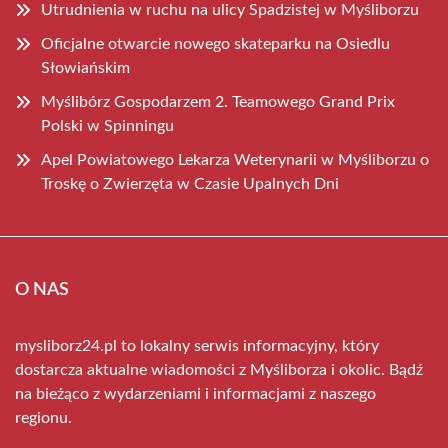
Utrudnienia w ruchu na ulicy Spadzistej w Myśliborzu
Oficjalne otwarcie nowego skateparku na Osiedlu
Słowiańskim
Myślibórz Gospodarzem 2. Teamowego Grand Prix
Polski w Spinningu
Apel Powiatowego Lekarza Weterynarii w Myśliborzu o
Troskę o Zwierzęta w Czasie Upalnych Dni
O NAS
mysliborz24.pl to lokalny serwis informacyjny, który
dostarcza aktualne wiadomości z Myśliborza i okolic. Bądź
na bieżąco z wydarzeniami i informacjami z naszego
regionu.