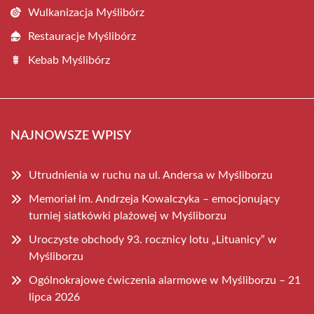
Wulkanizacja Myślibórz
Restauracje Myślibórz
Kebab Myślibórz
NAJNOWSZE WPISY
Utrudnienia w ruchu na ul. Andersa w Myśliborzu
Memoriał im. Andrzeja Kowalczyka – emocjonujący
turniej siatkówki plażowej w Myśliborzu
Uroczyste obchody 93. rocznicy lotu „Lituanicy” w
Myśliborzu
Ogólnokrajowe ćwiczenia alarmowe w Myśliborzu – 21
lipca 2026