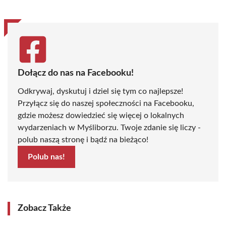
Dołącz do nas na Facebooku!
Odkrywaj, dyskutuj i dziel się tym co najlepsze!
Przyłącz się do naszej społeczności na Facebooku,
gdzie możesz dowiedzieć się więcej o lokalnych
wydarzeniach w Myśliborzu. Twoje zdanie się liczy -
polub naszą stronę i bądź na bieżąco!
Polub nas!
Zobacz Także