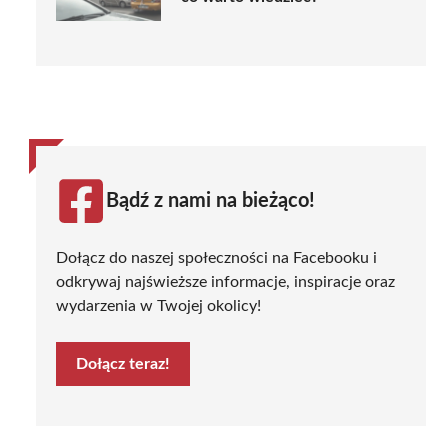
Bądź z nami na bieżąco!
Dołącz do naszej społeczności na Facebooku i
odkrywaj najświeższe informacje, inspiracje oraz
wydarzenia w Twojej okolicy!
Dołącz teraz!