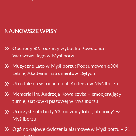
NAJNOWSZE WPISY
Obchody 82. rocznicy wybuchu Powstania
Warszawskiego w Myśliborzu
Muzyczne Lato w Myśliborzu: Podsumowanie XXI
Letniej Akademii Instrumentów Dętych
Utrudnienia w ruchu na ul. Andersa w Myśliborzu
Memoriał im. Andrzeja Kowalczyka – emocjonujący
turniej siatkówki plażowej w Myśliborzu
Uroczyste obchody 93. rocznicy lotu „Lituanicy” w
Myśliborzu
Ogólnokrajowe ćwiczenia alarmowe w Myśliborzu – 21