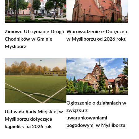
Zimowe Utrzymanie Dróg i
Wprowadzenie e-Doręczeń
Chodników w Gminie
w Myśliborzu od 2026 roku
Myślibórz
Ogłoszenie o działaniach w
związku z
Uchwała Rady Miejskiej w
uwarunkowaniami
Myśliborzu dotycząca
pogodowymi w Myśliborzu
kąpielisk na 2026 rok