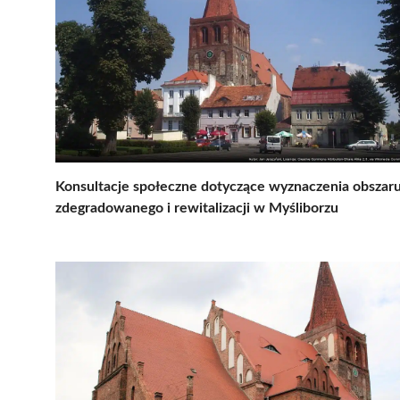
Konsultacje społeczne dotyczące wyznaczenia obszar
zdegradowanego i rewitalizacji w Myśliborzu