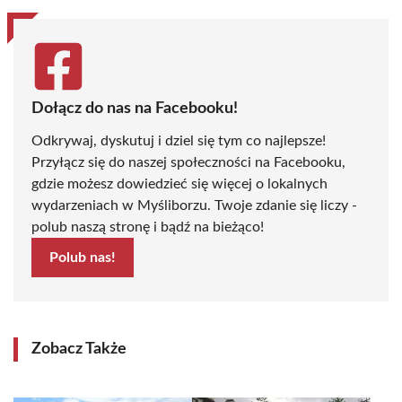
Dołącz do nas na Facebooku!
Odkrywaj, dyskutuj i dziel się tym co najlepsze!
Przyłącz się do naszej społeczności na Facebooku,
gdzie możesz dowiedzieć się więcej o lokalnych
wydarzeniach w Myśliborzu. Twoje zdanie się liczy -
polub naszą stronę i bądź na bieżąco!
Polub nas!
Zobacz Także