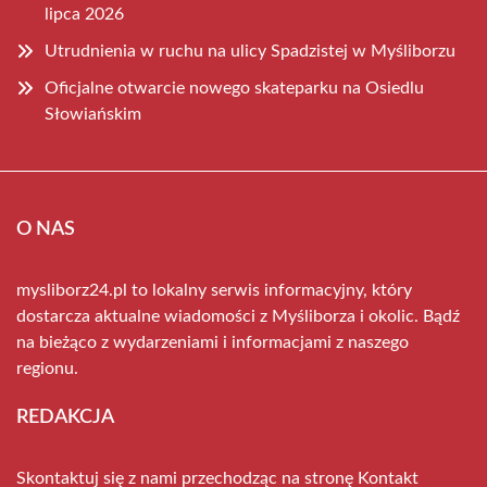
lipca 2026
Utrudnienia w ruchu na ulicy Spadzistej w Myśliborzu
Oficjalne otwarcie nowego skateparku na Osiedlu
Słowiańskim
O NAS
mysliborz24.pl to lokalny serwis informacyjny, który
dostarcza aktualne wiadomości z Myśliborza i okolic. Bądź
na bieżąco z wydarzeniami i informacjami z naszego
regionu.
REDAKCJA
Skontaktuj się z nami przechodząc na stronę
Kontakt