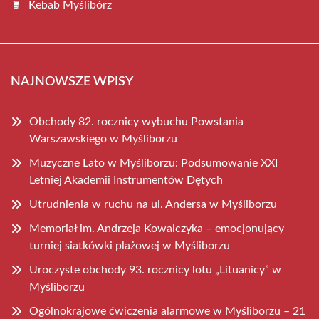
Kebab Myślibórz
NAJNOWSZE WPISY
Obchody 82. rocznicy wybuchu Powstania
Warszawskiego w Myśliborzu
Muzyczne Lato w Myśliborzu: Podsumowanie XXI
Letniej Akademii Instrumentów Dętych
Utrudnienia w ruchu na ul. Andersa w Myśliborzu
Memoriał im. Andrzeja Kowalczyka – emocjonujący
turniej siatkówki plażowej w Myśliborzu
Uroczyste obchody 93. rocznicy lotu „Lituanicy” w
Myśliborzu
Ogólnokrajowe ćwiczenia alarmowe w Myśliborzu – 21