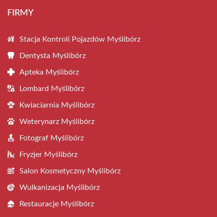
FIRMY
Stacja Kontroli Pojazdów Myślibórz
Dentysta Myślibórz
Apteka Myślibórz
Lombard Myślibórz
Kwiaciarnia Myślibórz
Weterynarz Myślibórz
Fotograf Myślibórz
Fryzjer Myślibórz
Salon Kosmetyczny Myślibórz
Wulkanizacja Myślibórz
Restauracje Myślibórz