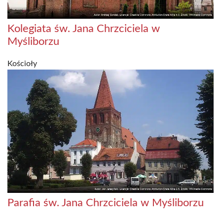
Kolegiata św. Jana Chrzciciela w
Myśliborzu
Kościoły
Parafia św. Jana Chrzciciela w Myśliborzu