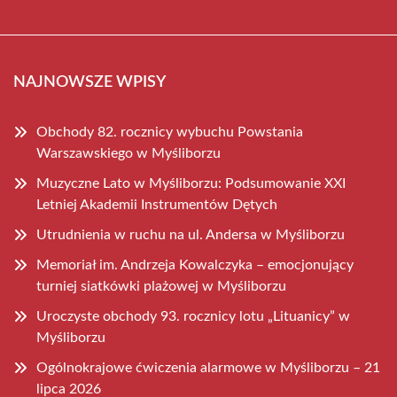
NAJNOWSZE WPISY
Obchody 82. rocznicy wybuchu Powstania
Warszawskiego w Myśliborzu
Muzyczne Lato w Myśliborzu: Podsumowanie XXI
Letniej Akademii Instrumentów Dętych
Utrudnienia w ruchu na ul. Andersa w Myśliborzu
Memoriał im. Andrzeja Kowalczyka – emocjonujący
turniej siatkówki plażowej w Myśliborzu
Uroczyste obchody 93. rocznicy lotu „Lituanicy” w
Myśliborzu
Ogólnokrajowe ćwiczenia alarmowe w Myśliborzu – 21
lipca 2026