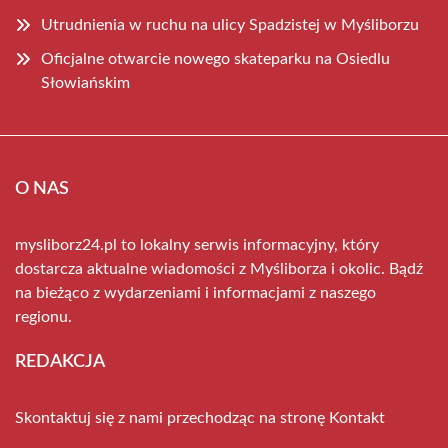
Utrudnienia w ruchu na ulicy Spadzistej w Myśliborzu
Oficjalne otwarcie nowego skateparku na Osiedlu
Słowiańskim
O NAS
mysliborz24.pl to lokalny serwis informacyjny, który
dostarcza aktualne wiadomości z Myśliborza i okolic. Bądź
na bieżąco z wydarzeniami i informacjami z naszego
regionu.
REDAKCJA
Skontaktuj się z nami przechodząc na stronę
Kontakt