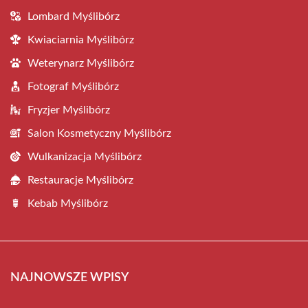
Lombard Myślibórz
Kwiaciarnia Myślibórz
Weterynarz Myślibórz
Fotograf Myślibórz
Fryzjer Myślibórz
Salon Kosmetyczny Myślibórz
Wulkanizacja Myślibórz
Restauracje Myślibórz
Kebab Myślibórz
NAJNOWSZE WPISY