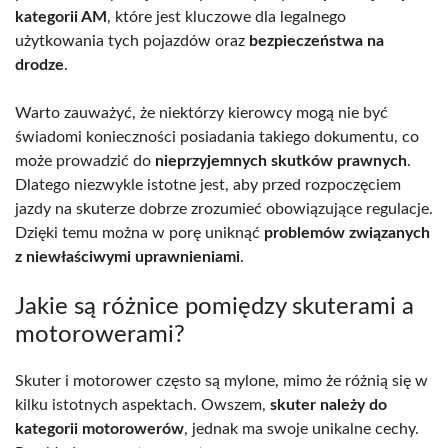
kategorii AM
, które jest kluczowe dla legalnego
użytkowania tych pojazdów oraz
bezpieczeństwa na
drodze
.
Warto zauważyć, że niektórzy kierowcy mogą nie być
świadomi konieczności posiadania takiego dokumentu, co
może prowadzić do
nieprzyjemnych skutków prawnych
.
Dlatego niezwykle istotne jest, aby przed rozpoczęciem
jazdy na skuterze dobrze zrozumieć obowiązujące regulacje.
Dzięki temu można w porę uniknąć
problemów związanych
z niewłaściwymi uprawnieniami
.
Jakie są różnice pomiędzy skuterami a
motorowerami?
Skuter i motorower często są mylone, mimo że różnią się w
kilku istotnych aspektach. Owszem,
skuter należy do
kategorii motorowerów
, jednak ma swoje unikalne cechy.