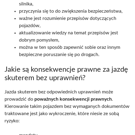
silnika,
przyczynia się to do zwiększenia bezpieczeństwa,
ważne jest rozumienie przepisów dotyczących
pojazdów,
aktualizowanie wiedzy na temat przepisów jest
dobrym pomysłem,
można w ten sposób zapewnić sobie oraz innym
bezpieczne poruszanie się po drogach.
Jakie są konsekwencje prawne za jazdę
skuterem bez uprawnień?
Jazda skuterem bez odpowiednich uprawnień może
prowadzić do
poważnych konsekwencji prawnych
.
Kierowanie takim pojazdem bez wymaganych dokumentów
traktowane jest jako wykroczenie, które niesie ze sobą
ryzyko: