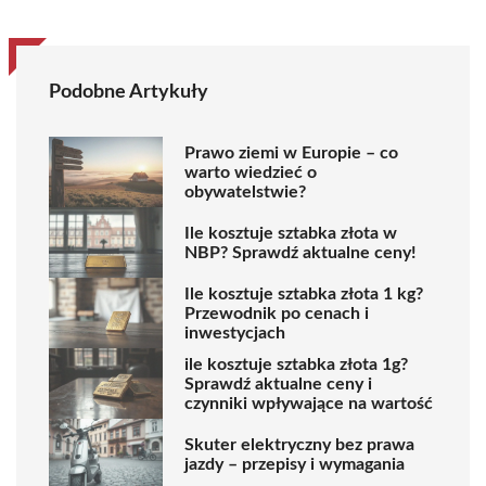
Podobne Artykuły
Prawo ziemi w Europie – co
warto wiedzieć o
obywatelstwie?
Ile kosztuje sztabka złota w
NBP? Sprawdź aktualne ceny!
Ile kosztuje sztabka złota 1 kg?
Przewodnik po cenach i
inwestycjach
ile kosztuje sztabka złota 1g?
Sprawdź aktualne ceny i
czynniki wpływające na wartość
Skuter elektryczny bez prawa
jazdy – przepisy i wymagania