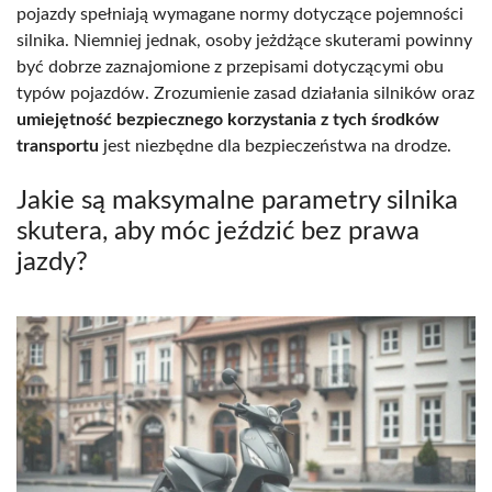
pojazdy spełniają wymagane normy dotyczące pojemności
silnika. Niemniej jednak, osoby jeżdżące skuterami powinny
być dobrze zaznajomione z przepisami dotyczącymi obu
typów pojazdów. Zrozumienie zasad działania silników oraz
umiejętność bezpiecznego korzystania z tych środków
transportu
jest niezbędne dla bezpieczeństwa na drodze.
Jakie są maksymalne parametry silnika
skutera, aby móc jeździć bez prawa
jazdy?