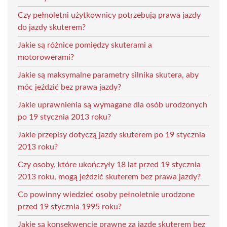
Czy pełnoletni użytkownicy potrzebują prawa jazdy
do jazdy skuterem?
Jakie są różnice pomiędzy skuterami a
motorowerami?
Jakie są maksymalne parametry silnika skutera, aby
móc jeździć bez prawa jazdy?
Jakie uprawnienia są wymagane dla osób urodzonych
po 19 stycznia 2013 roku?
Jakie przepisy dotyczą jazdy skuterem po 19 stycznia
2013 roku?
Czy osoby, które ukończyły 18 lat przed 19 stycznia
2013 roku, mogą jeździć skuterem bez prawa jazdy?
Co powinny wiedzieć osoby pełnoletnie urodzone
przed 19 stycznia 1995 roku?
Jakie są konsekwencje prawne za jazdę skuterem bez