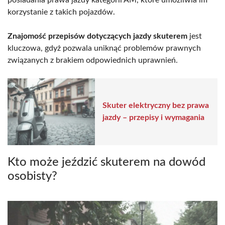
korzystanie z takich pojazdów.
Znajomość przepisów dotyczących jazdy skuterem
jest
kluczowa, gdyż pozwala uniknąć problemów prawnych
związanych z brakiem odpowiednich uprawnień.
Skuter elektryczny bez prawa
jazdy – przepisy i wymagania
Kto może jeździć skuterem na dowód
osobisty?