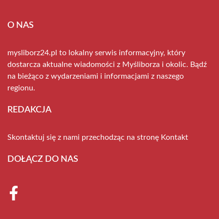
O NAS
mysliborz24.pl to lokalny serwis informacyjny, który
dostarcza aktualne wiadomości z Myśliborza i okolic. Bądź
na bieżąco z wydarzeniami i informacjami z naszego
regionu.
REDAKCJA
Skontaktuj się z nami przechodząc na stronę
Kontakt
DOŁĄCZ DO NAS