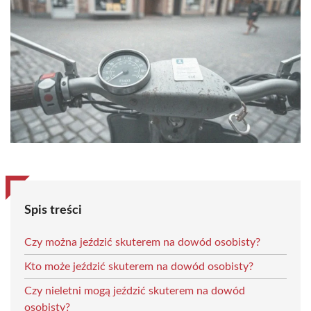
Spis treści
Czy można jeździć skuterem na dowód osobisty?
Kto może jeździć skuterem na dowód osobisty?
Czy nieletni mogą jeździć skuterem na dowód
osobisty?