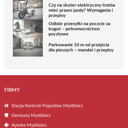
Czy na skuter elektryczny trzeba
mieć prawo jazdy? Wymagania i
przepisy
Odbiór przesyłki na poczcie za
kogoś – pełnomocnictwo
pocztowe
Parkowanie 10 m od przejścia
dla pieszych – mandat i przepisy
FIRMY
Stacja Kontroli Pojazdów Myślibórz
Dentysta Myślibórz
Apteka Myślibórz