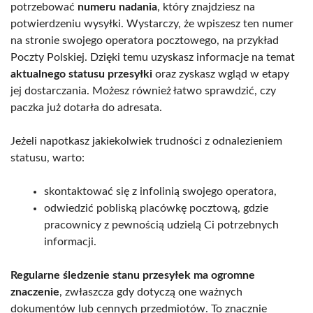
potrzebować
numeru nadania
, który znajdziesz na
potwierdzeniu wysyłki. Wystarczy, że wpiszesz ten numer
na stronie swojego operatora pocztowego, na przykład
Poczty Polskiej. Dzięki temu uzyskasz informacje na temat
aktualnego statusu przesyłki
oraz zyskasz wgląd w etapy
jej dostarczania. Możesz również łatwo sprawdzić, czy
paczka już dotarła do adresata.
Jeżeli napotkasz jakiekolwiek trudności z odnalezieniem
statusu, warto:
skontaktować się z infolinią swojego operatora,
odwiedzić pobliską placówkę pocztową, gdzie
pracownicy z pewnością udzielą Ci potrzebnych
informacji.
Regularne śledzenie stanu przesyłek ma ogromne
znaczenie
, zwłaszcza gdy dotyczą one ważnych
dokumentów lub cennych przedmiotów. To znacznie