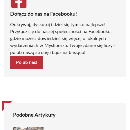
Dołącz do nas na Facebooku!
Odkrywaj, dyskutuj i dziel się tym co najlepsze!
Przyłącz się do naszej społeczności na Facebooku,
gdzie możesz dowiedzieć się więcej o lokalnych
wydarzeniach w Myśliborzu. Twoje zdanie się liczy -
polub naszą stronę i bądź na bieżąco!
Polub nas!
Podobne Artykuły