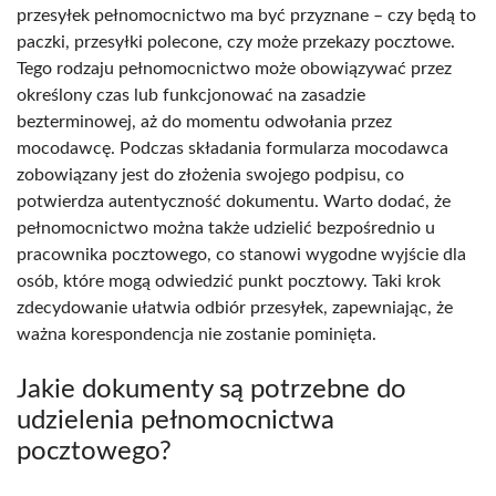
przesyłek pełnomocnictwo ma być przyznane – czy będą to
paczki, przesyłki polecone, czy może przekazy pocztowe.
Tego rodzaju pełnomocnictwo może obowiązywać przez
określony czas lub funkcjonować na zasadzie
bezterminowej, aż do momentu odwołania przez
mocodawcę. Podczas składania formularza mocodawca
zobowiązany jest do złożenia swojego podpisu, co
potwierdza autentyczność dokumentu. Warto dodać, że
pełnomocnictwo można także udzielić bezpośrednio u
pracownika pocztowego, co stanowi wygodne wyjście dla
osób, które mogą odwiedzić punkt pocztowy. Taki krok
zdecydowanie ułatwia odbiór przesyłek, zapewniając, że
ważna korespondencja nie zostanie pominięta.
Jakie dokumenty są potrzebne do
udzielenia pełnomocnictwa
pocztowego?