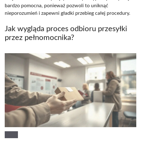
bardzo pomocna, ponieważ pozwoli to uniknąć
nieporozumień i zapewni gładki przebieg całej procedury.
Jak wygląda proces odbioru przesyłki
przez pełnomocnika?