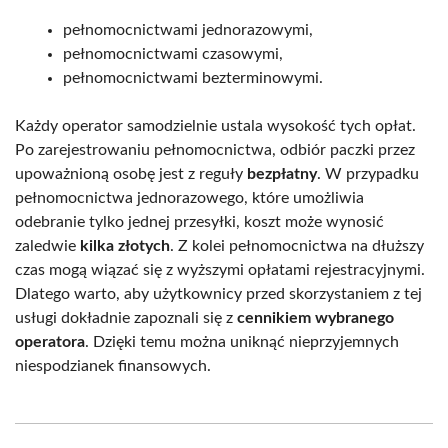
pełnomocnictwami jednorazowymi,
pełnomocnictwami czasowymi,
pełnomocnictwami bezterminowymi.
Każdy operator samodzielnie ustala wysokość tych opłat.
Po zarejestrowaniu pełnomocnictwa, odbiór paczki przez
upoważnioną osobę jest z reguły
bezpłatny
. W przypadku
pełnomocnictwa jednorazowego, które umożliwia
odebranie tylko jednej przesyłki, koszt może wynosić
zaledwie
kilka złotych
. Z kolei pełnomocnictwa na dłuższy
czas mogą wiązać się z wyższymi opłatami rejestracyjnymi.
Dlatego warto, aby użytkownicy przed skorzystaniem z tej
usługi dokładnie zapoznali się z
cennikiem wybranego
operatora
. Dzięki temu można uniknąć nieprzyjemnych
niespodzianek finansowych.