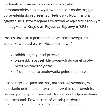
podmiotów prawnych wymagane jest, aby
pełnomocnictwo było wystawione przez osobę mającą
uprawnienia do reprezentacji jednostki. Powinna ona
zgadzać się z informacjami zawartymi w rejestrze sądowym,
na przykład w
Krajowym Rejestrze Sądowym (KRS)
.
Proces udzielania pełnomocnictwa pocztowego jest
stosunkowo elastyczny. Może obejmować:
odbiór pojedynczej przesyłki,
wszystkich paczek kierowanych do danej osoby
przez wyznaczony czas,
aż do momentu anulowania pełnomocnictwa.
Osoba fizyczna, jako adresat, ma szeroką swobodę w
udzielaniu pełnomocnictwa, o ile czyni to dobrowolnie.
Istotne jest, aby pełnomocnik dysponował odpowiednimi
dokumentami. Powinien mieć ze sobą zarówno