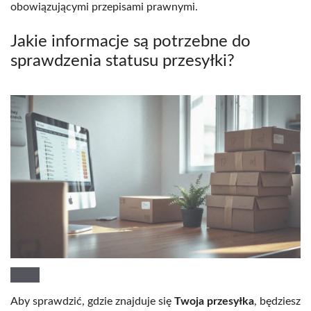
obowiązującymi przepisami prawnymi.
Jakie informacje są potrzebne do
sprawdzenia statusu przesyłki?
Aby sprawdzić, gdzie znajduje się
Twoja przesyłka
, będziesz