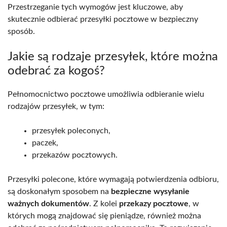
Przestrzeganie tych wymogów jest kluczowe, aby
skutecznie odbierać przesyłki pocztowe w bezpieczny
sposób.
Jakie są rodzaje przesyłek, które można
odebrać za kogoś?
Pełnomocnictwo pocztowe umożliwia odbieranie wielu
rodzajów przesyłek, w tym:
przesyłek poleconych,
paczek,
przekazów pocztowych.
Przesyłki polecone, które wymagają potwierdzenia odbioru,
są doskonałym sposobem na
bezpieczne wysyłanie
ważnych dokumentów
. Z kolei
przekazy pocztowe
, w
których mogą znajdować się pieniądze, również można