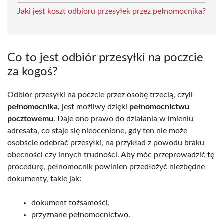
Jaki jest koszt odbioru przesyłek przez pełnomocnika?
Co to jest odbiór przesyłki na poczcie
za kogoś?
Odbiór przesyłki na poczcie przez osobę trzecią, czyli
pełnomocnika
, jest możliwy dzięki
pełnomocnictwu
pocztowemu
. Daje ono prawo do działania w imieniu
adresata, co staje się nieocenione, gdy ten nie może
osobście odebrać przesyłki, na przykład z powodu braku
obecności czy innych trudności. Aby móc przeprowadzić tę
procedurę, pełnomocnik powinien przedłożyć niezbędne
dokumenty, takie jak:
dokument tożsamości,
przyznane pełnomocnictwo.