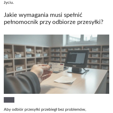
życiu.
Jakie wymagania musi spełnić
pełnomocnik przy odbiorze przesyłki?
Aby odbiór przesyłki przebiegł bez problemów,