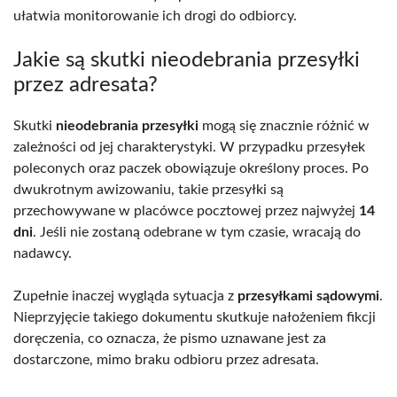
ułatwia monitorowanie ich drogi do odbiorcy.
Jakie są skutki nieodebrania przesyłki
przez adresata?
Skutki
nieodebrania przesyłki
mogą się znacznie różnić w
zależności od jej charakterystyki. W przypadku przesyłek
poleconych oraz paczek obowiązuje określony proces. Po
dwukrotnym awizowaniu, takie przesyłki są
przechowywane w placówce pocztowej przez najwyżej
14
dni
. Jeśli nie zostaną odebrane w tym czasie, wracają do
nadawcy.
Zupełnie inaczej wygląda sytuacja z
przesyłkami sądowymi
.
Nieprzyjęcie takiego dokumentu skutkuje nałożeniem fikcji
doręczenia, co oznacza, że pismo uznawane jest za
dostarczone, mimo braku odbioru przez adresata.