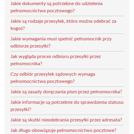
Jakie dokumenty są potrzebne do udzielenia
pełnomocnictwa pocztowego?
Jakie są rodzaje przesyłek, które można odebrać za
kogoś?
Jakie wymagania musi spełnić pełnomocnik przy
odbiorze przesyłki?
Jak wygląda proces odbioru przesyłki przez
pełnomocnika?
Czy odbiór przesyłek sądowych wymaga
pełnomocnictwa pocztowego?
Jakie są zasady doręczania pism przez pełnomocnika?
Jakie informacje są potrzebne do sprawdzenia statusu
przesyłki?
Jakie są skutki nieodebrania przesyłki przez adresata?
Jak długo obowiązuje pełnomocnictwo pocztowe?