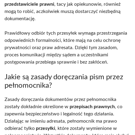
przedstawiciele prawni
, tacy jak opiekunowie, również
mogą to robić, aczkolwiek muszą dostarczyć niezbędną
dokumentację.
Prawidłowy odbiór tych przesyłek wymaga przestrzegania
odpowiednich formalności, które mają na celu ochronę
prywatności oraz praw adresata. Dzięki tym zasadom,
proces komunikacji między sądem a uczestnikami
postępowania przebiega sprawnie i bez zakłóceń.
Jakie są zasady doręczania pism przez
pełnomocnika?
Zasady doręczania dokumentów przez pełnomocnika
zostały dokładnie określone w
przepisach prawnych
, co
zapewnia bezpieczeństwo i legalność tego działania.
Działając w imieniu adresata, pełnomocnik ma prawo
odbierać tylko
przesyłki
, które zostały wymienione w