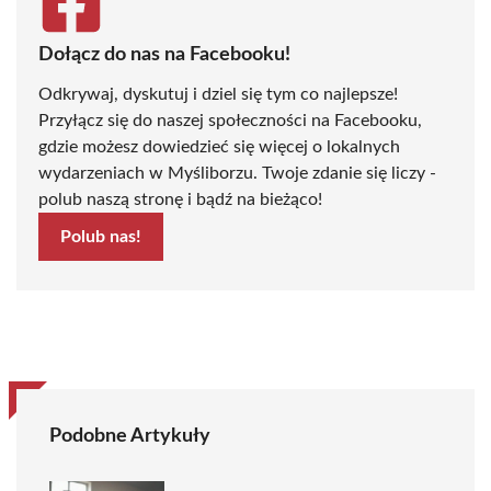
Dołącz do nas na Facebooku!
Odkrywaj, dyskutuj i dziel się tym co najlepsze!
Przyłącz się do naszej społeczności na Facebooku,
gdzie możesz dowiedzieć się więcej o lokalnych
wydarzeniach w Myśliborzu. Twoje zdanie się liczy -
polub naszą stronę i bądź na bieżąco!
Polub nas!
Podobne Artykuły