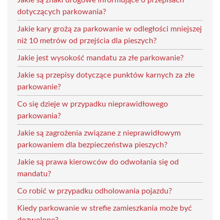
dotyczących parkowania?
Jakie kary grożą za parkowanie w odległości mniejszej
niż 10 metrów od przejścia dla pieszych?
Jakie jest wysokość mandatu za złe parkowanie?
Jakie są przepisy dotyczące punktów karnych za złe
parkowanie?
Co się dzieje w przypadku nieprawidłowego
parkowania?
Jakie są zagrożenia związane z nieprawidłowym
parkowaniem dla bezpieczeństwa pieszych?
Jakie są prawa kierowców do odwołania się od
mandatu?
Co robić w przypadku odholowania pojazdu?
Kiedy parkowanie w strefie zamieszkania może być
dozwolone?