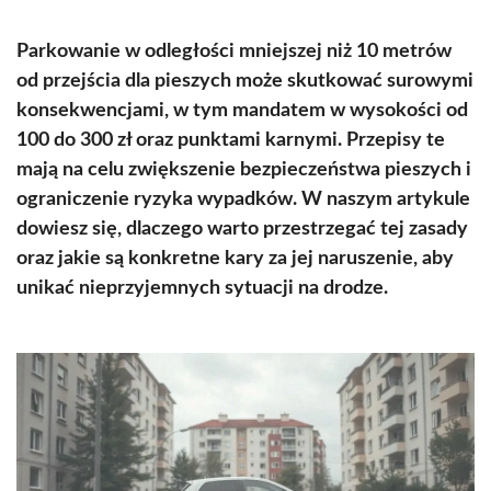
Parkowanie w odległości mniejszej niż 10 metrów
od przejścia dla pieszych może skutkować surowymi
konsekwencjami, w tym mandatem w wysokości od
100 do 300 zł oraz punktami karnymi. Przepisy te
mają na celu zwiększenie bezpieczeństwa pieszych i
ograniczenie ryzyka wypadków. W naszym artykule
dowiesz się, dlaczego warto przestrzegać tej zasady
oraz jakie są konkretne kary za jej naruszenie, aby
unikać nieprzyjemnych sytuacji na drodze.