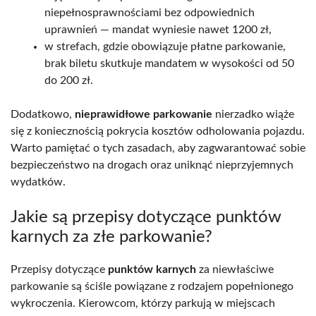
niepełnosprawnościami bez odpowiednich
uprawnień — mandat wyniesie nawet 1200 zł,
w strefach, gdzie obowiązuje płatne parkowanie,
brak biletu skutkuje mandatem w wysokości od 50
do 200 zł.
Dodatkowo,
nieprawidłowe parkowanie
nierzadko wiąże
się z koniecznością pokrycia kosztów odholowania pojazdu.
Warto pamiętać o tych zasadach, aby zagwarantować sobie
bezpieczeństwo na drogach oraz uniknąć nieprzyjemnych
wydatków.
Jakie są przepisy dotyczące punktów
karnych za złe parkowanie?
Przepisy dotyczące
punktów karnych
za niewłaściwe
parkowanie są ściśle powiązane z rodzajem popełnionego
wykroczenia. Kierowcom, którzy parkują w miejscach