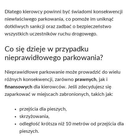
Dlatego kierowcy powinni być świadomi konsekwencji
niewłaściwego parkowania, co pomoże im uniknąć
dotkliwych sankcji oraz zadbać o bezpieczeństwo
wszystkich uczestników ruchu drogowego.
Co się dzieje w przypadku
nieprawidłowego parkowania?
Nieprawidłowe parkowanie może prowadzić do wielu
różnych konsekwencji, zarówno
prawnych
, jak i
finansowych
dla kierowców. Jeśli zdecydujesz się
zaparkować w miejscach zabronionych, takich jak:
przejścia dla pieszych,
skrzyżowania,
odległość krótsza niż 10 metrów od przejścia dla
pieszych.