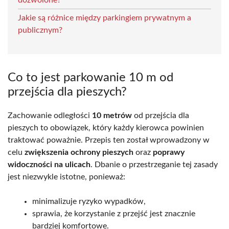
Jakie są różnice między parkingiem prywatnym a
publicznym?
Co to jest parkowanie 10 m od
przejścia dla pieszych?
Zachowanie odległości
10 metrów
od przejścia dla
pieszych to obowiązek, który każdy kierowca powinien
traktować poważnie. Przepis ten został wprowadzony w
celu
zwiększenia ochrony pieszych
oraz
poprawy
widoczności na ulicach
. Dbanie o przestrzeganie tej zasady
jest niezwykle istotne, ponieważ:
minimalizuje ryzyko wypadków,
sprawia, że korzystanie z przejść jest znacznie
bardziej komfortowe.