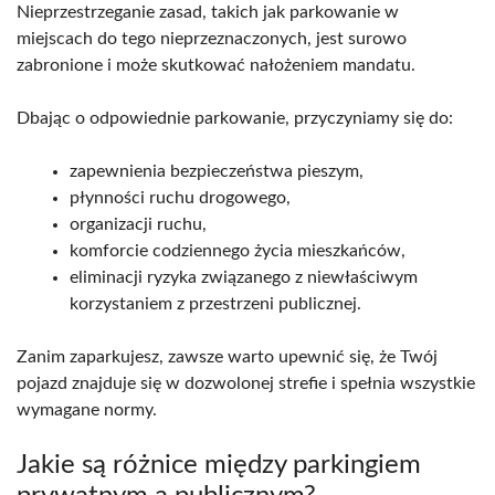
Nieprzestrzeganie zasad, takich jak parkowanie w
miejscach do tego nieprzeznaczonych, jest surowo
zabronione i może skutkować nałożeniem mandatu.
Dbając o odpowiednie parkowanie, przyczyniamy się do:
zapewnienia bezpieczeństwa pieszym,
płynności ruchu drogowego,
organizacji ruchu,
komforcie codziennego życia mieszkańców,
eliminacji ryzyka związanego z niewłaściwym
korzystaniem z przestrzeni publicznej.
Zanim zaparkujesz, zawsze warto upewnić się, że Twój
pojazd znajduje się w dozwolonej strefie i spełnia wszystkie
wymagane normy.
Jakie są różnice między parkingiem