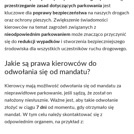
przestrzeganie zasad dotyczących parkowania
jest
kluczowe dla
poprawy bezpieczeństwa
na naszych drogach
oraz ochrony pieszych. Zwiększenie świadomości
kierowców na temat zagrożeń związanych z
nieodpowiednim parkowaniem
może znacząco przyczynić
się do
redukcji wypadków
i stworzenia bezpieczniejszego
środowiska dla wszystkich uczestników ruchu drogowego.
Jakie są prawa kierowców do
odwołania się od mandatu?
Kierowcy mają możliwość odwołania się od mandatu za
nieprawidłowe parkowanie, jeśli sądzą, że został on
nałożony niesłusznie. Ważne jest, aby takie odwołanie
złożyć w ciągu
7 dni
od momentu, gdy otrzymało się
mandat. W tym celu należy skontaktować się z
odpowiednim organem, na przykład z: