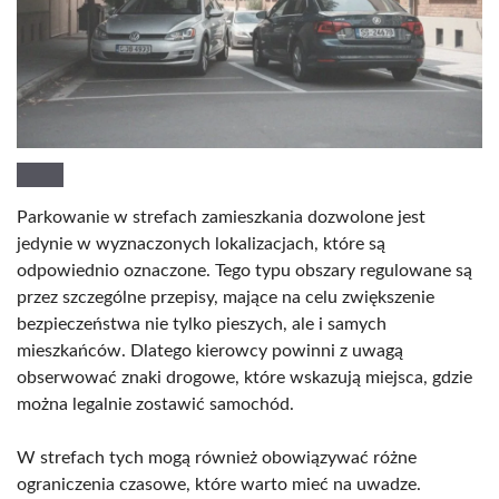
Parkowanie w strefach zamieszkania dozwolone jest
jedynie w wyznaczonych lokalizacjach, które są
odpowiednio oznaczone. Tego typu obszary regulowane są
przez szczególne przepisy, mające na celu zwiększenie
bezpieczeństwa nie tylko pieszych, ale i samych
mieszkańców. Dlatego kierowcy powinni z uwagą
obserwować znaki drogowe, które wskazują miejsca, gdzie
można legalnie zostawić samochód.
W strefach tych mogą również obowiązywać różne
ograniczenia czasowe, które warto mieć na uwadze.