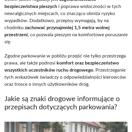
bezpieczeństwa pieszych
i poprawa widoczności w tych
newralgicznych miejscach, co znacząco obniża ryzyko
wypadków. Dodatkowo, przepisy wymagają, by na
chodniku
zachować przynajmniej 1,5 metra wolnej
przestrzeni
, co pozwala pieszym na komfortowe poruszanie
się.
Zgodne parkowanie w pobliżu przejść nie tylko przestrzega
prawa, ale także podnosi
komfort oraz bezpieczeństwo
wszystkich uczestników ruchu drogowego
. Przestrzeganie
tych wskazówek świadczy o odpowiedzialności kierowców
oraz trosce o innych użytkowników dróg.
Jakie są znaki drogowe informujące o
przepisach dotyczących parkowania?