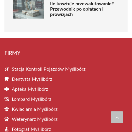
Ile kosztuje przewalutowanie?
Przewodnik po opłatach i
prowizjach
FIRMY
Stacja Kontroli Pojazdów Myślibórz
Dentysta Myślibórz
Apteka Myślibórz
Lombard Myślibórz
Kwiaciarnia Myślibórz
Weterynarz Myślibórz
Fotograf Myślibórz