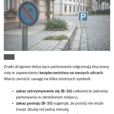
Znaki drogowe dotyczące parkowania odgrywają kluczową
rolę w zapewnieniu
bezpieczeństwa na naszych ulicach
.
Warto zwrócić uwagę na kilka istotnych symboli:
zakaz zatrzymywania się (B-36)
całkowicie zabrania
parkowania w określonym miejscu,
zakaz postoju (B-35)
sugeruje, że postój nie może
trwać dłużej niż jedną minutę,