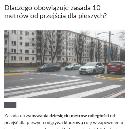
Dlaczego obowiązuje zasada 10
metrów od przejścia dla pieszych?
Zasada utrzymywania
dziesięciu metrów odległości
od
przejść dla pieszych odgrywa kluczową rolę w zapewnieniu