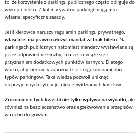
to, że korzystanie z parkingu publicznego często obliguje do
wykupu biletu. Z kolei prywatne parkingi mogą mieć
własne, specyficzne zasady.
Jeśli kierowca naruszy regulamin parkingu prywatnego,
właściciel ma prawo nałożyć mandat za brak biletu
. Na
parkingach publicznych natomiast mandaty wystawiane są
przez odpowiednie służby, co często wiąże się z
przyznaniem dodatkowych punktów karnych. Dlatego
warto, aby kierowcy zapoznali się z regulaminami obu
typów parkingów. Taka wiedza pozwoli uniknąć
nieprzyjemnych sytuacji i nieprzewidzianych kosztów.
Zrozumienie tych kwestii nie tylko wpływa na wydatki
, ale
również na bezpieczeństwo oraz egzekwowanie przepisów
w ruchu drogowym.